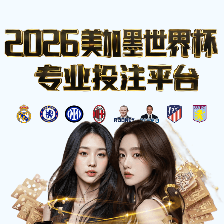
beats365平台
每一步都在突破极限，向未来前行。
联系beats365官网